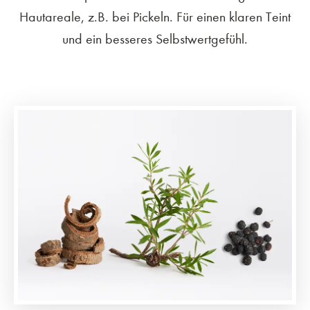
Hautareale, z.B. bei Pickeln. Für einen klaren Teint
und ein besseres Selbstwertgefühl.