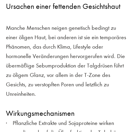
Ursachen einer fettenden Gesichtshaut
Manche Menschen neigen genetisch bedingt zu
einer öligen Haut, bei anderen ist sie ein temporäres
Phänomen, das durch Klima, Lifestyle oder
hormonelle Veränderungen hervorgerufen wird. Die
übermäßige Sebumproduktion der Talgdrüsen führt
zu öligem Glanz, vor allem in der T-Zone des
Gesichts, zu verstopften Poren und letztlich zu
Unreinheiten.
Wirkungsmechanismen
Pflanzliche Extrakte und Sojaproteine wirken