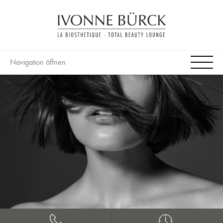
Navigation öffnen