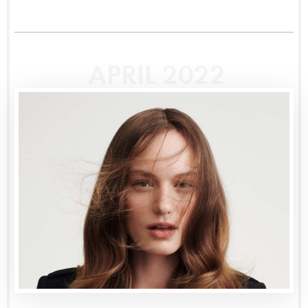
APRIL 2022