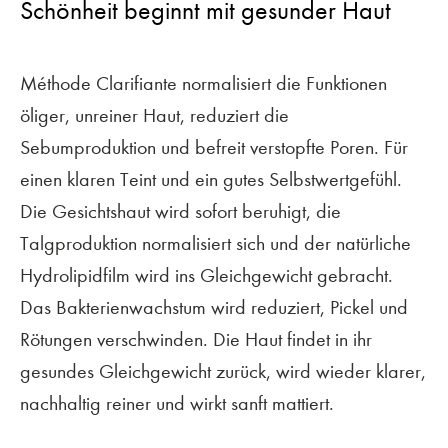
Schönheit beginnt mit gesunder Haut
Méthode Clarifiante normalisiert die Funktionen
öliger, unreiner Haut, reduziert die
Sebumproduktion und befreit verstopfte Poren. Für
einen klaren Teint und ein gutes Selbstwertgefühl.
Die Gesichtshaut wird sofort beruhigt, die
Talgproduktion normalisiert sich und der natürliche
Hydrolipidfilm wird ins Gleichgewicht gebracht.
Das Bakterienwachstum wird reduziert, Pickel und
Rötungen verschwinden. Die Haut findet in ihr
gesundes Gleichgewicht zurück, wird wieder klarer,
nachhaltig reiner und wirkt sanft mattiert.