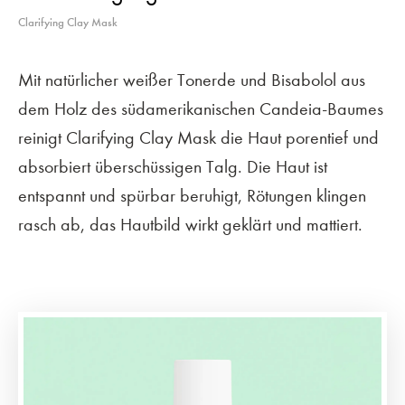
Clarifying Clay Mask
Mit natürlicher weißer Tonerde und Bisabolol aus
dem Holz des südamerikanischen Candeia-Baumes
reinigt Clarifying Clay Mask die Haut porentief und
absorbiert überschüssigen Talg. Die Haut ist
entspannt und spürbar beruhigt, Rötungen klingen
rasch ab, das Hautbild wirkt geklärt und mattiert.