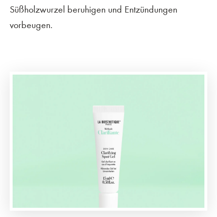
Süßholzwurzel beruhigen und Entzündungen
vorbeugen.