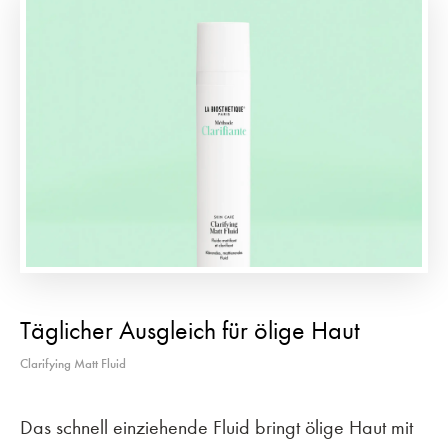
Täglicher Ausgleich für ölige Haut
Clarifying Matt Fluid
Das schnell einziehende Fluid bringt ölige Haut mit