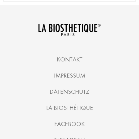
KONTAKT
IMPRESSUM
DATENSCHUTZ
LA BIOSTHÉTIQUE
FACEBOOK