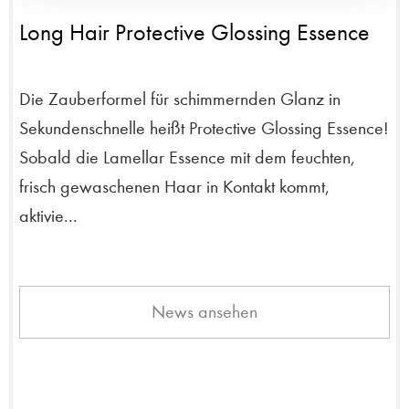
Long Hair Protective Glossing Essence
Die Zauberformel für schimmernden Glanz in
Sekundenschnelle heißt Protective Glossing Essence!
Sobald die Lamellar Essence mit dem feuchten,
frisch gewaschenen Haar in Kontakt kommt,
aktivie...
News ansehen