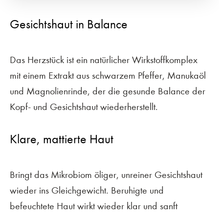
Gesichtshaut in Balance
Das Herzstück ist ein natürlicher Wirkstoffkomplex
mit einem Extrakt aus schwarzem Pfeffer, Manukaöl
und Magnolienrinde, der die gesunde Balance der
Kopf- und Gesichtshaut wiederherstellt.
Klare, mattierte Haut
Bringt das Mikrobiom öliger, unreiner Gesichtshaut
wieder ins Gleichgewicht. Beruhigte und
befeuchtete Haut wirkt wieder klar und sanft