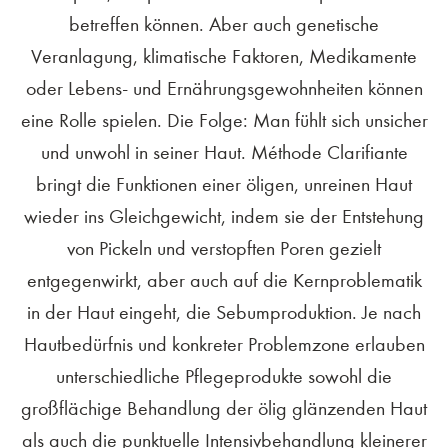
betreffen können. Aber auch genetische
Veranlagung, klimatische Faktoren, Medikamente
oder Lebens- und Ernährungsgewohnheiten können
eine Rolle spielen. Die Folge: Man fühlt sich unsicher
und unwohl in seiner Haut. Méthode Clarifiante
bringt die Funktionen einer öligen, unreinen Haut
wieder ins Gleichgewicht, indem sie der Entstehung
von Pickeln und verstopften Poren gezielt
entgegenwirkt, aber auch auf die Kernproblematik
in der Haut eingeht, die Sebumproduktion. Je nach
Hautbedürfnis und konkreter Problemzone erlauben
unterschiedliche Pflegeprodukte sowohl die
großflächige Behandlung der ölig glänzenden Haut
als auch die punktuelle Intensivbehandlung kleinerer