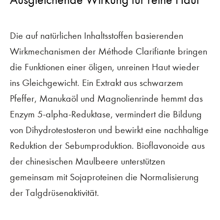
Die auf natürlichen Inhaltsstoffen basierenden
Wirkmechanismen der Méthode Clarifiante bringen
die Funktionen einer öligen, unreinen Haut wieder
ins Gleichgewicht. Ein Extrakt aus schwarzem
Pfeffer, Manukaöl und Magnolienrinde hemmt das
Enzym 5-alpha-Reduktase, vermindert die Bildung
von Dihydrotestosteron und bewirkt eine nachhaltige
Reduktion der Sebumproduktion. Bioflavonoide aus
der chinesischen Maulbeere unterstützen
gemeinsam mit Sojaproteinen die Normalisierung
der Talgdrüsenaktivität.