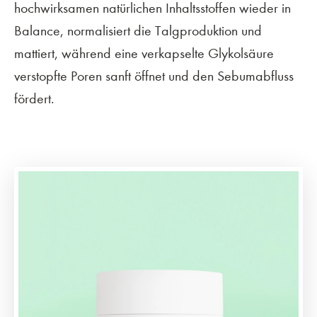
hochwirksamen natürlichen Inhaltsstoffen wieder in
Balance, normalisiert die Talgproduktion und
mattiert, während eine verkapselte Glykolsäure
verstopfte Poren sanft öffnet und den Sebumabfluss
fördert.