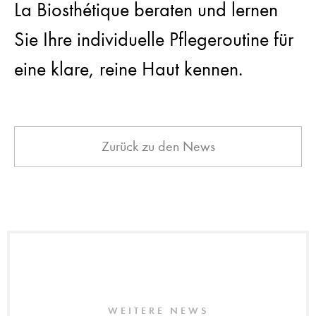
La Biosthétique beraten und lernen
Sie Ihre individuelle Pflegeroutine für
eine klare, reine Haut kennen.
Zurück zu den News
WEITERE NEWS