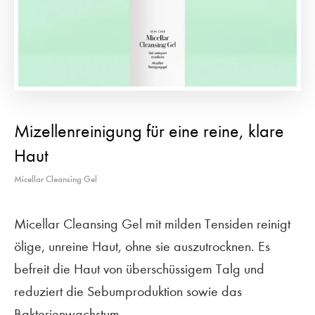
Mizellenreinigung für eine reine, klare
Haut
Micellar Cleansing Gel
Micellar Cleansing Gel mit milden Tensiden reinigt
ölige, unreine Haut, ohne sie auszutrocknen. Es
befreit die Haut von überschüssigem Talg und
reduziert die Sebumproduktion sowie das
Bakterienwachstum.