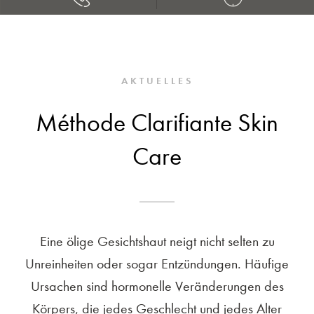
AKTUELLES
Méthode Clarifiante Skin
Care
Eine ölige Gesichtshaut neigt nicht selten zu
Unreinheiten oder sogar Entzündungen. Häufige
Ursachen sind hormonelle Veränderungen des
Körpers, die jedes Geschlecht und jedes Alter