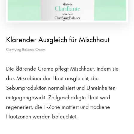
Klärender Ausgleich für Mischhaut
Clarifying Balance Cream
Die klärende Creme pflegt Mischhaut, indem sie
das Mikrobiom der Haut ausgleicht, die
Sebumproduktion normalisiert und Unreinheiten
entgegengewirkt. Zellgeschädigte Haut wird
regeneriert, die T-Zone mattiert und trockene
Hautzonen werden befeuchtet.