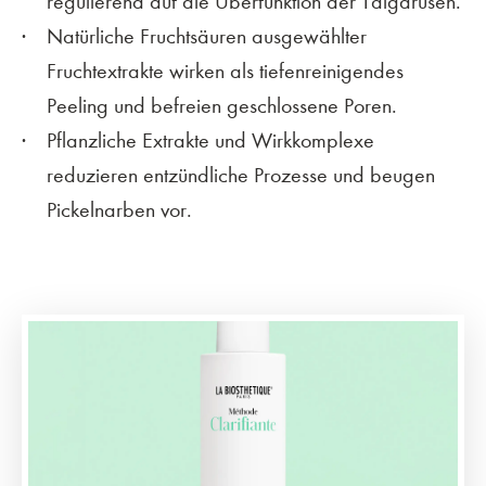
regulierend auf die Überfunktion der Talgdrüsen.
Natürliche Fruchtsäuren ausgewählter
Fruchtextrakte wirken als tiefenreinigendes
Peeling und befreien geschlossene Poren.
Pflanzliche Extrakte und Wirkkomplexe
reduzieren entzündliche Prozesse und beugen
Pickelnarben vor.