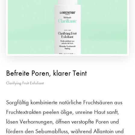
Befreite Poren, klarer Teint
Clarifying Fruit Exfoliant
Sorgfältig kombinierte natürliche Fruchtsäuren aus
Fruchtextrakten peelen ölige, unreine Haut sanft,
lösen Verhornungen, öffnen verstopfte Poren und
fördern den Sebumabfluss, während Allantoin und