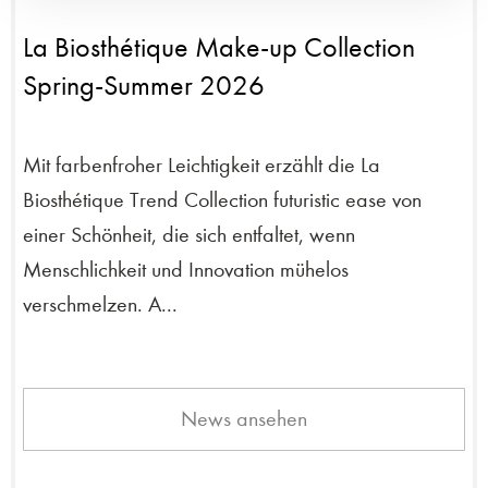
La Biosthétique Make-up Collection
Spring-Summer 2026
Mit farbenfroher Leichtigkeit erzählt die La
Biosthétique Trend Collection futuristic ease von
einer Schönheit, die sich entfaltet, wenn
Menschlichkeit und Innovation mühelos
verschmelzen. A...
News ansehen