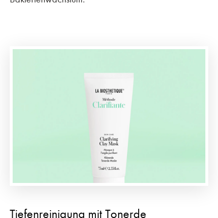
Tiefenreinigung mit Tonerde