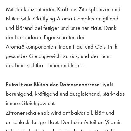
Mit der konzentrierten Kraft aus Zitruspflanzen und
Blüten wirkt Clarifying Aroma Complex entgiftend
und klärend bei fettiger und unreiner Haut. Dank
der besonderen Eigenschaften der
Aromaölkomponenten finden Haut und Geist in ihr
gesundes Gleichgewicht zurück, und der Teint
erscheint sichtbar reiner und klarer.
Extrakt aus Blüten der Damaszenerrose:
wirkt
beruhigend, kräftigend und ausgleichend, stärkt das
innere Gleichgewicht.
Zitronenschalenöl:
wirkt antibakteriell, klärt und
entschlackt fettige Haut. Der hohe Anteil an Vitamin