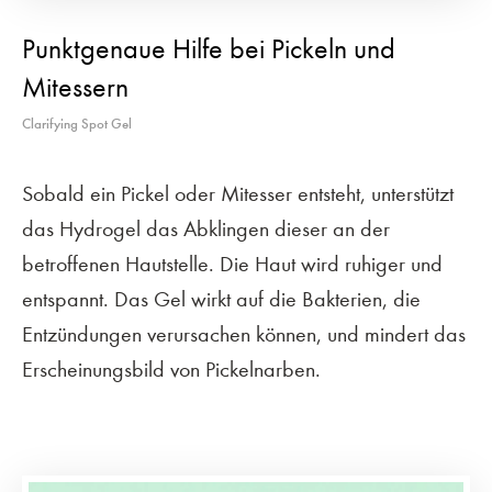
Punktgenaue Hilfe bei Pickeln und
Mitessern
Clarifying Spot Gel
Sobald ein Pickel oder Mitesser entsteht, unterstützt
das Hydrogel das Abklingen dieser an der
betroffenen Hautstelle. Die Haut wird ruhiger und
entspannt. Das Gel wirkt auf die Bakterien, die
Entzündungen verursachen können, und mindert das
Erscheinungsbild von Pickelnarben.