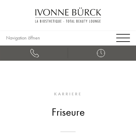
Navigation öffnen
KARRIERE
Friseure