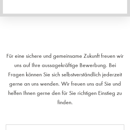
Für eine sichere und gemeinsame Zukunft freuen wir
uns auf Ihre aussagekräftige Bewerbung. Bei
Fragen können Sie sich selbstverständlich jederzeit
gerne an uns wenden. Wir freuen uns auf Sie und
helfen Ihnen gerne den für Sie richtigen Einstieg zu
finden.