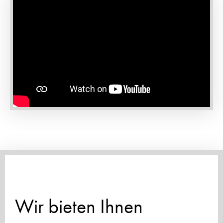
Wir bieten Ihnen