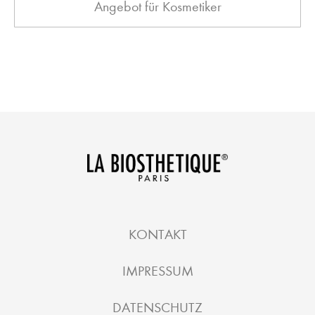
Angebot für Kosmetiker
KONTAKT
IMPRESSUM
DATENSCHUTZ