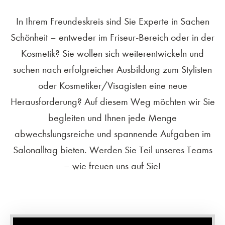
In Ihrem Freundeskreis sind Sie Experte in Sachen
Schönheit – entweder im Friseur-Bereich oder in der
Kosmetik? Sie wollen sich weiterentwickeln und
suchen nach erfolgreicher Ausbildung zum Stylisten
oder Kosmetiker/Visagisten eine neue
Herausforderung? Auf diesem Weg möchten wir Sie
begleiten und Ihnen jede Menge
abwechslungsreiche und spannende Aufgaben im
Salonalltag bieten. Werden Sie Teil unseres Teams
– wie freuen uns auf Sie!