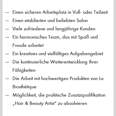
Einen sicheren Arbeitsplatz in Voll- oder Teilzeit
Einen etablierten und beliebten Salon
Viele zufriedene und langjährige Kunden
Ein harmonisches Team, das mit Spaß und
Freude arbeitet
Ein kreatives und vielfältiges Aufgabengebiet
Die kontinuierliche Weiterentwicklung Ihrer
Fähigkeiten
Die Arbeit mit hochwertigen Produkten von La
Biosthétique
Möglichkeit, die praktische Zusatzqualifikation
„Hair & Beauty Artist“ zu absolvieren