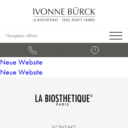
Navigation öffnen
Neue Website
Neue Website
KONTAKT