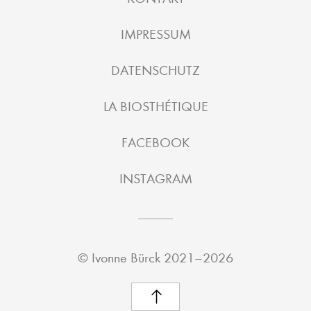
IMPRESSUM
DATENSCHUTZ
LA BIOSTHÉTIQUE
FACEBOOK
INSTAGRAM
©
Ivonne Bürck
2021–2026